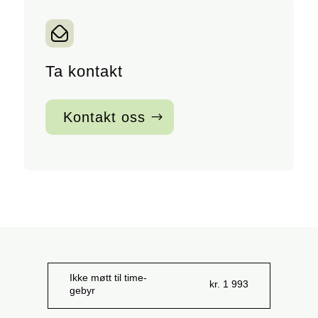
Ta kontakt
Kontakt oss
Ikke møtt til time-
kr. 1 993
gebyr