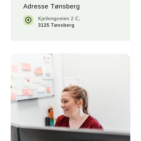
Adresse Tønsberg
Kjellengveien 2 C,
3125 Tønsberg