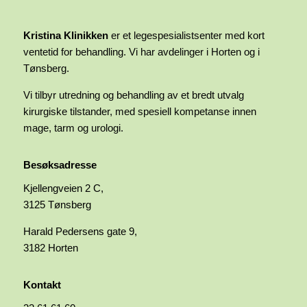
Kristina Klinikken
er et legespesialistsenter med kort
ventetid for behandling. Vi har avdelinger i Horten og i
Tønsberg.
Vi tilbyr utredning og behandling av et bredt utvalg
kirurgiske tilstander, med spesiell kompetanse innen
mage, tarm og urologi.
Besøksadresse
Kjellengveien 2 C,
3125 Tønsberg
Harald Pedersens gate 9,
3182 Horten
Kontakt