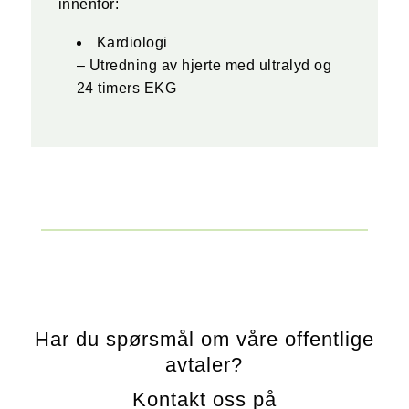
innenfor:
Kardiologi
– Utredning av hjerte med ultralyd og
24 timers EKG
Har du spørsmål om våre offentlige
avtaler?
Kontakt oss på