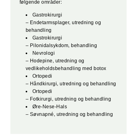
følgende områder:
Gastrokirurgi
– Endetarmsplager, utredning og
behandling
Gastrokirurgi
– Pilonidalsykdom, behandling
Nevrologi
– Hodepine, utredning og
vedlikeholdsbehandling med botox
Ortopedi
– Håndkirurgi, utredning og behandling
Ortopedi
– Fotkirurgi, utredning og behandling
Øre‐Nese‐Hals
– Søvnapné, utredning og behandling