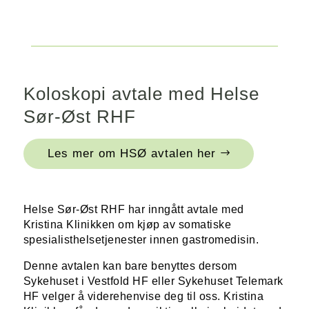
Koloskopi avtale med Helse
Sør-Øst RHF
Les mer om HSØ avtalen her
Helse Sør-Øst RHF har inngått avtale med
Kristina Klinikken om kjøp av somatiske
spesialisthelsetjenester innen gastromedisin.
Denne avtalen kan bare benyttes dersom
Sykehuset i Vestfold HF eller Sykehuset Telemark
HF velger å viderehenvise deg til oss. Kristina