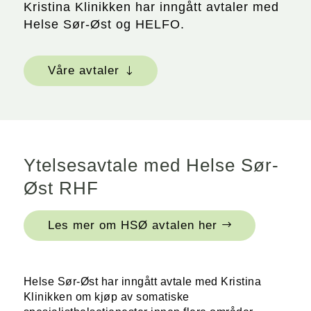
Kristina Klinikken har inngått avtaler med
Helse Sør-Øst og HELFO.
Våre avtaler
Ytelsesavtale med Helse Sør-
Øst RHF
Les mer om HSØ avtalen her
Helse Sør-Øst har inngått avtale med Kristina
Klinikken om kjøp av somatiske