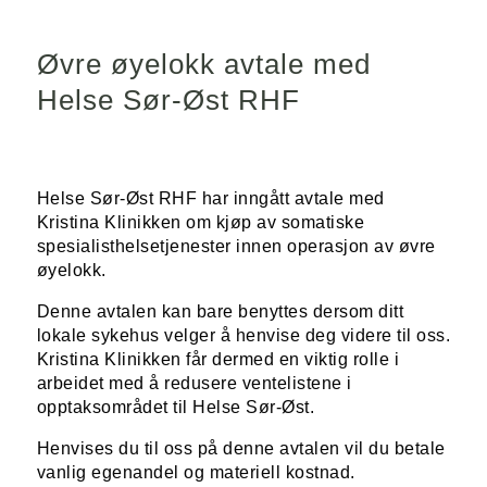
Øvre øyelokk avtale med
Helse Sør-Øst RHF
Helse Sør-Øst RHF har inngått avtale med
Kristina Klinikken om kjøp av somatiske
spesialisthelsetjenester innen operasjon av øvre
øyelokk.
Denne avtalen kan bare benyttes dersom ditt
lokale sykehus velger å henvise deg videre til oss.
Kristina Klinikken får dermed en viktig rolle i
arbeidet med å redusere ventelistene i
opptaksområdet til Helse Sør-Øst.
Henvises du til oss på denne avtalen vil du betale
vanlig egenandel og materiell kostnad.