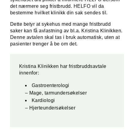
det nærmere seg fristbrudd. HELFO vil da
bestemme hvilket klinikk din sak sendes til.
Dette betyr at sykehus med mange fristbrudd
saker kan få avlastning av bl.a. Kristina Klinikken.
Denne avtalen skal tas i bruk automatisk, uten at
pasienter trenger å be om det.
Kristina Klinikken har fristbruddsavtale
innenfor:
Gastroenterologi
– Mage, tarmundersøkelser
Kardiologi
– Hjerteundersøkelser