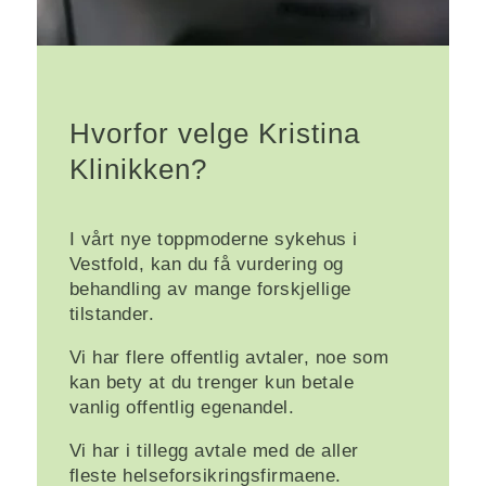
Hvorfor velge Kristina
Klinikken?
I vårt nye toppmoderne sykehus i
Vestfold, kan du få vurdering og
behandling av mange forskjellige
tilstander.
Vi har flere offentlig avtaler, noe som
kan bety at du trenger kun betale
vanlig offentlig egenandel.
Vi har i tillegg avtale med de aller
fleste helseforsikringsfirmaene.