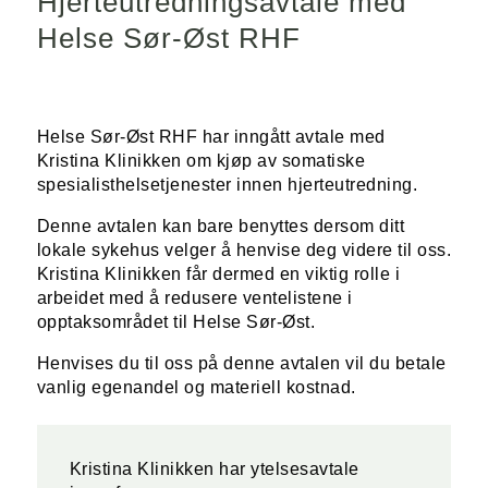
Hjerteutredningsavtale med
Helse Sør-Øst RHF
Helse Sør-Øst RHF har inngått avtale med
Kristina Klinikken om kjøp av somatiske
spesialisthelsetjenester innen hjerteutredning.
Denne avtalen kan bare benyttes dersom ditt
lokale sykehus velger å henvise deg videre til oss.
Kristina Klinikken får dermed en viktig rolle i
arbeidet med å redusere ventelistene i
opptaksområdet til Helse Sør-Øst.
Henvises du til oss på denne avtalen vil du betale
vanlig egenandel og materiell kostnad.
Kristina Klinikken har ytelsesavtale