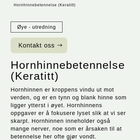
Hornhinnebetennelse (Keratitt)
Øye - utredning
Kontakt oss
Hornhinnebetennelse
(Keratitt)
Hornhinnen er kroppens vindu ut mot
verden, og er en tynn og blank hinne som
ligger ytterst i øyet. Hornhinnens
oppgaver er å fokusere lyset slik at vi ser
skarpt. Hornhinnen inneholder også
mange nerver, noe som er årsaken til at
betennelse her ofte gjør vondt.