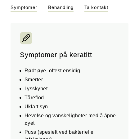
Symptomer
Behandling
Ta kontakt
Symptomer på keratitt
Rødt øye, oftest ensidig
Smerter
Lysskyhet
Tåreflod
Uklart syn
Hevelse og vanskeligheter med å åpne
øyet
Puss (spesielt ved bakterielle