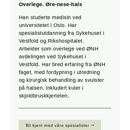
Overlege. Øre-nese-hals
Han studerte medisin ved
universitetet i Oslo. Har
spesialistutdanning fra Sykehuset i
Vestfold og Rikshospitalet.
Arbeider som overlege ved ØNH
avdelingen ved Sykehuset i
Vestfold. Har bred erfaring fra ØNH
faget, med fordypning i utredning
og kirurgisk behandling av svulster
på halsen, inkludert kuler i
skjoldbruskkjertelen.
Bli kjent med våre spesialister