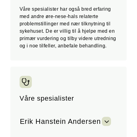
Våre spesialister har også bred erfaring
med andre øre-nese-hals relaterte
problemstillinger med nær tilknytning til
sykehuset. De er villig til å hjelpe med en
primær vurdering og tilby videre utredning
og i noe tilfeller, anbefale behandling.
Våre spesialister
3
Erik Hanstein Andersen