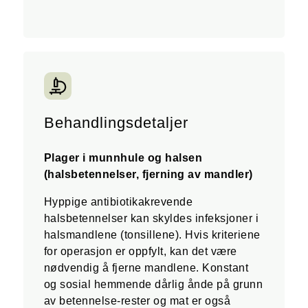
Behandlingsdetaljer
Plager i munnhule og halsen
(halsbetennelser, fjerning av mandler)
Hyppige antibiotikakrevende
halsbetennelser kan skyldes infeksjoner i
halsmandlene (tonsillene). Hvis kriteriene
for operasjon er oppfylt, kan det være
nødvendig å fjerne mandlene. Konstant
og sosial hemmende dårlig ånde på grunn
av betennelse-rester og mat er også