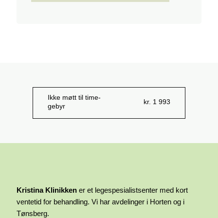
Ikke møtt til time-
kr. 1 993
gebyr
Kristina Klinikken
er et legespesialistsenter med kort
ventetid for behandling. Vi har avdelinger i Horten og i
Tønsberg.